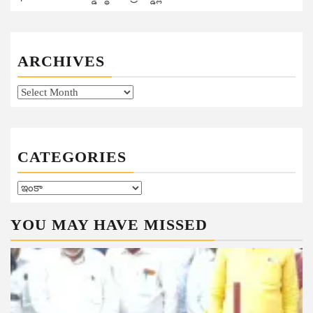
ARCHIVES
Archives
CATEGORIES
Categories
YOU MAY HAVE MISSED