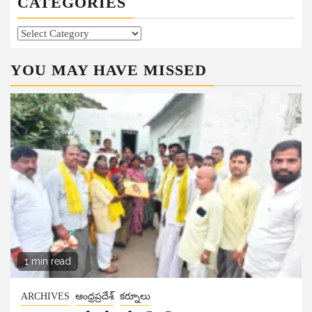
CATEGORIES
Categories
YOU MAY HAVE MISSED
1 min read
ARCHIVES
ఆంధ్రప్రదేశ్
కర్నూలు