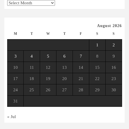
PV
Archives
August 2026
M
T
W
T
F
S
S
1
2
3
4
5
6
7
8
9
10
11
12
13
14
15
16
17
18
19
20
21
22
23
24
25
26
27
28
29
30
31
« Jul