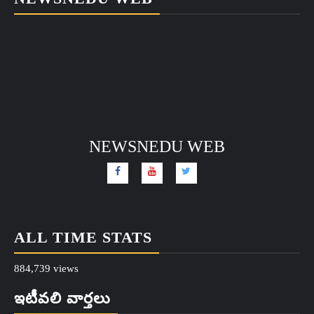
NEWSNEDU WEB
ALL TIME STATS
884,739 views
ఇటీవలి వార్తలు