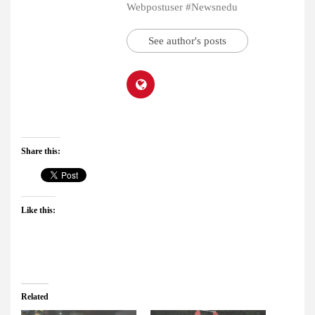
Webpostuser #Newsnedu
See author's posts
Share this:
Like this:
Related