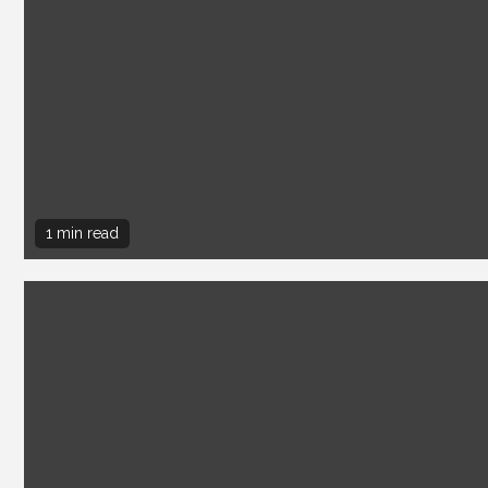
1 min read