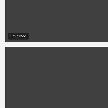
1 min read