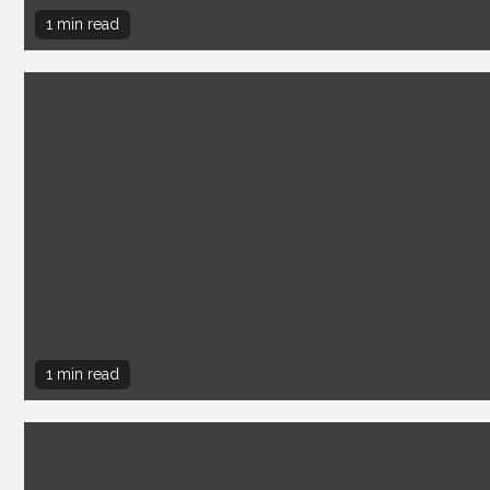
1 min read
1 min read