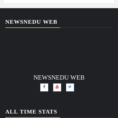
NEWSNEDU WEB
NEWSNEDU WEB
ALL TIME STATS