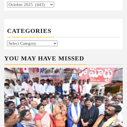
Archives
CATEGORIES
Categories
YOU MAY HAVE MISSED