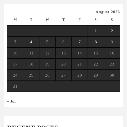
August 2026
M
T
W
T
F
S
S
1
2
3
4
5
6
7
8
9
10
11
12
13
14
15
16
17
18
19
20
21
22
23
24
25
26
27
28
29
30
31
« Jul