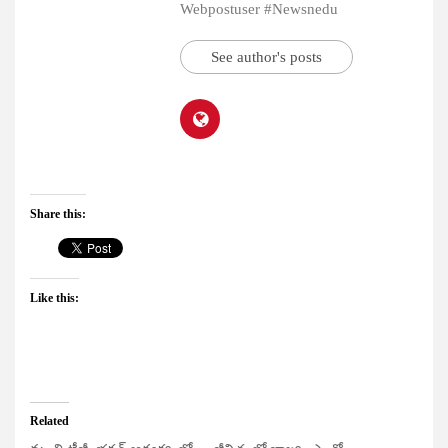
Webpostuser #Newsnedu
See author's posts
Share this:
Like this:
Related