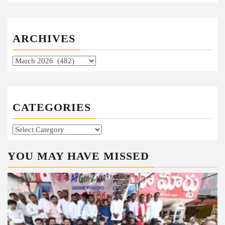
ARCHIVES
Archives
CATEGORIES
Categories
YOU MAY HAVE MISSED