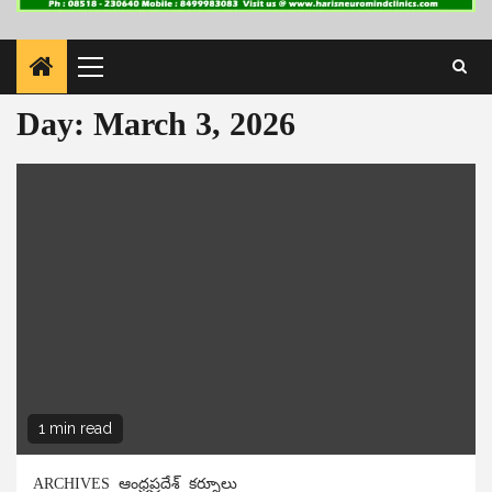
Primary
Menu
Day:
March 3, 2026
1 min read
ARCHIVES
ఆంధ్రప్రదేశ్
కర్నూలు