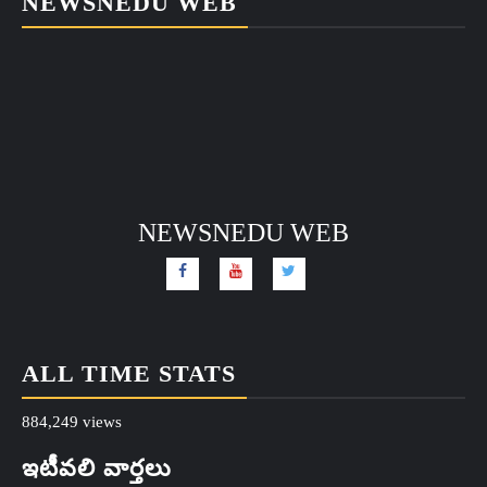
NEWSNEDU WEB
NEWSNEDU WEB
ALL TIME STATS
884,249 views
ఇటీవలి వార్తలు