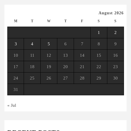
August 2026
M
T
W
T
F
S
S
1
2
3
4
5
6
7
8
9
10
11
12
13
14
15
16
17
18
19
20
21
22
23
24
25
26
27
28
29
30
31
« Jul