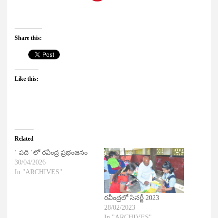
Share this:
Like this:
Related
‘ పది ‘లో రవీంద్ర ప్రభంజనం
30/04/2026
In "ARCHIVES"
రవీంద్రలో సినర్జీ 2023
28/02/2023
In "ARCHIVES"